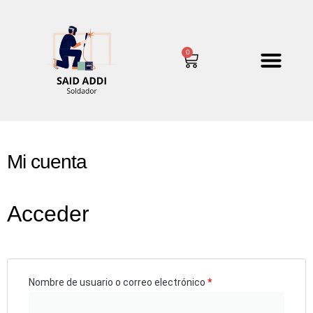
0
Mi cuenta
Acceder
Nombre de usuario o correo electrónico
*