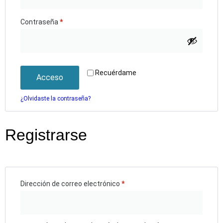
Contraseña
*
Recuérdame
Acceso
¿Olvidaste la contraseña?
Registrarse
Dirección de correo electrónico
*