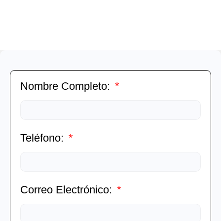
Nombre Completo:
Teléfono:
Correo Electrónico: