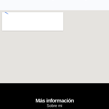
Más información
Sobre mi